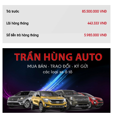
Trả trước
85.500.000 VNĐ
Lãi hàng tháng
443.333 VNĐ
Số tiền trả hàng tháng
5.985.000 VNĐ