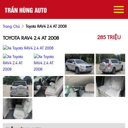
Trang Chủ
Toyota RAV4 2.4 AT 2008
285 TRIỆU
TOYOTA RAV4 2.4 AT 2008