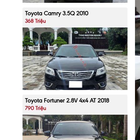
Toyota Camry 3.5Q 2010
368 Triệu
Toyota Fortuner 2.8V 4x4 AT 2018
790 Triệu