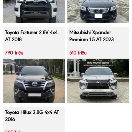
Toyota Fortuner 2.8V 4x4
Mitsubishi Xpander
AT 2018
Premium 1.5 AT 2023
790 Triệu
510 Triệu
Toyota Hilux 2.8G 4x4 AT
2016